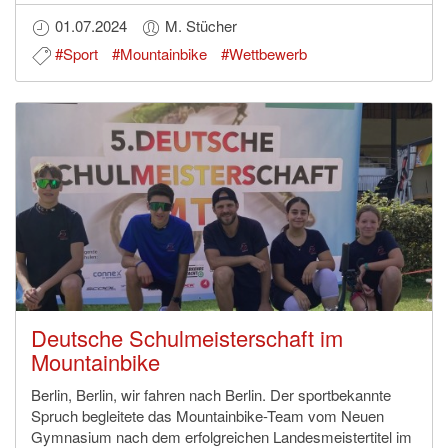
01.07.2024
M. Stücher
#Sport
#Mountainbike
#Wettbewerb
Deutsche Schulmeisterschaft im
Mountainbike
Berlin, Berlin, wir fahren nach Berlin. Der sportbekannte
Spruch begleitete das Mountainbike-Team vom Neuen
Gymnasium nach dem erfolgreichen Landesmeistertitel im