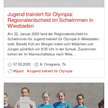
Jugend trainiert für Olympia:
Regionalentscheid im Schwimmen in
Wiesbaden
Am 22. Januar 2020 fand der Regionalentscheid im
Schwimmen für Jugend trainiert für Olympia in Wiesbaden
statt. Bereits früh am Morgen trafen sich Mädchen und
Jungen pünktlich um 8:00 Uhr in der Schule. Zusammen
fuhren wir im Mannschaftsbus nach Wies…
07.02.2020
A. Oceguera, 7b
#Sport
#Jugend trainiert für Olympia