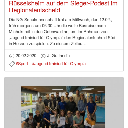
Rüsselsheim auf dem Sieger-Podest im
Regionalentscheid
Die NG-Schulmannschaft trat am Mittwoch, den 12.02.,
früh morgens um 06.30 Uhr die weite Busreise nach
Michelstadt in den Odenwald an, um im Rahmen von
„Jugend trainiert für Olympia“ den Regionalentscheid Süd
in Hessen zu spielen. Zu diesem Zeitpu…
20.02.2020
J. Guttandin
#Sport
#Jugend trainiert für Olympia