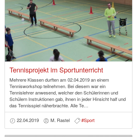
Tennisprojekt im Sportunterricht
Mehrere Klassen durften am 02.04.2019 an einem
Tennisworkshop teilnehmen. Bei diesem war ein
Tennislehrer anwesend, welcher den Schülerinnen und
Schülern Instruktionen gab, ihnen in jeder Hinsicht half und
das Tennisspiel näherbrachte. Alle Te…
22.04.2019
M. Rastel
#Sport