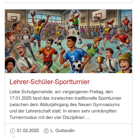
Lehrer-Schüler-Sportturnier
Liebe Schulgemeinde, am vergangenen Freitag, den
17.01.2025 fand das inzwischen traditionelle Sportturnier
zwischen dem Abiturjahrgang des Neuen Gymnasiums
und der Lehrerschaft statt. In einem sehr umkämpften
Turniermodus mit den vier Disziplinen …
01.02.2025
L. Guttandin