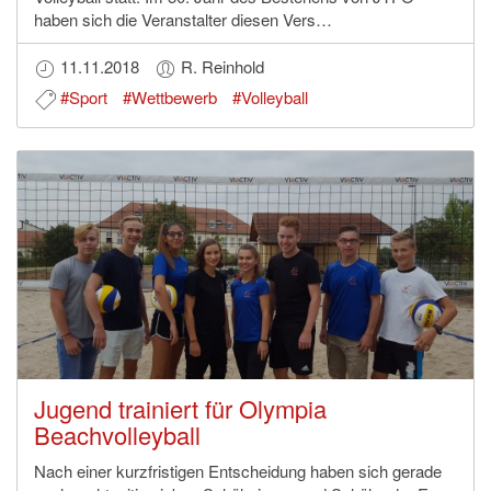
haben sich die Veranstalter diesen Vers…
11.11.2018
R. Reinhold
#Sport
#Wettbewerb
#Volleyball
Jugend trainiert für Olympia
Beachvolleyball
Nach einer kurzfristigen Entscheidung haben sich gerade