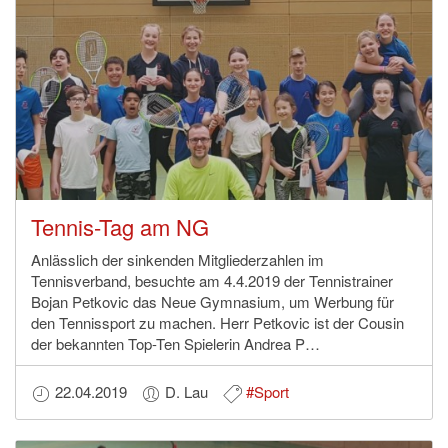
Tennis-Tag am NG
Anlässlich der sinkenden Mitgliederzahlen im
Tennisverband, besuchte am 4.4.2019 der Tennistrainer
Bojan Petkovic das Neue Gymnasium, um Werbung für
den Tennissport zu machen. Herr Petkovic ist der Cousin
der bekannten Top-Ten Spielerin Andrea P…
22.04.2019
D. Lau
#Sport