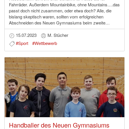
Fahrräder. Außerdem Mountainbike, ohne Mountains….das
passt doch nicht zusammen, oder etwa doch? Alle, die
bislang skeptisch waren, sollten vom erfolgreichen
Abschneiden des Neuen Gymnasiums beim zweite…
15.07.2023
M. Stücher
#Sport
#Wettbewerb
Handballer des Neuen Gymnasiums