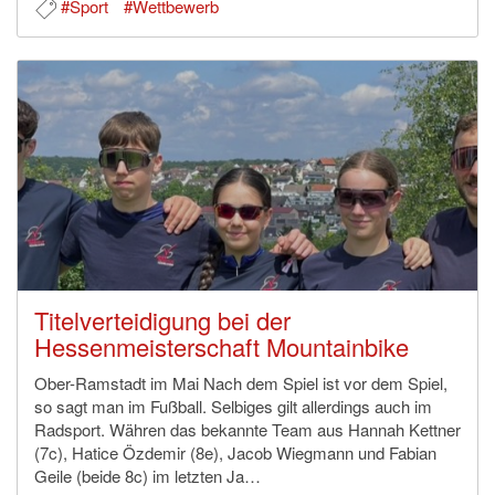
#Sport
#Wettbewerb
Titelverteidigung bei der
Hessenmeisterschaft Mountainbike
Ober-Ramstadt im Mai Nach dem Spiel ist vor dem Spiel,
so sagt man im Fußball. Selbiges gilt allerdings auch im
Radsport. Währen das bekannte Team aus Hannah Kettner
(7c), Hatice Özdemir (8e), Jacob Wiegmann und Fabian
Geile (beide 8c) im letzten Ja…