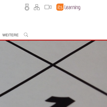
WEITERE