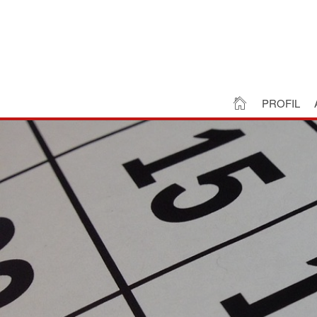
PROFIL