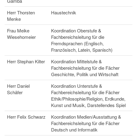
Gamba
Herr Thorsten
Haustechnik
Menke
Frau Meike
Koordination Oberstufe &
Wiesehomeier
Fachbereichsleitung für die
Fremdsprachen (Englisch,
Französisch, Latein, Spanisch)
Herr Stephan Kilter
Koordination Mittelstufe &
Fachbereichsleitung für die Fächer
Geschichte, Politik und Wirtschaft
Herr Daniel
Koordination Unterstufe &
Schäfer
Fachbereichsleitung für die Fächer
Ethik/Philosophie/Religion, Erdkunde,
Kunst und Musik, Darstellendes Spiel
Herr Felix Schwarz
Koordination Medien/Ausstattung &
Fachbereichsleitung für die Fächer
Deutsch und Informatik