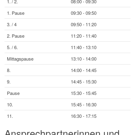
1. / 2.
08:00 - 09:30
1. Pause
09:30 - 09:50
3. / 4
09:50 - 11:20
2. Pause
11:20 - 11:40
5. / 6.
11:40 - 13:10
Mittagspause
13:10 - 14:00
8.
14:00 - 14:45
9.
14:45 - 15:30
Pause
15:30 - 15:45
10.
15:45 - 16:30
11.
16:30 - 17:15
Ansprechpartnerinnen und