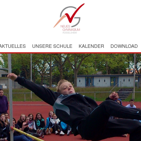
AKTUELLES
UNSERE SCHULE
KALENDER
DOWNLOAD