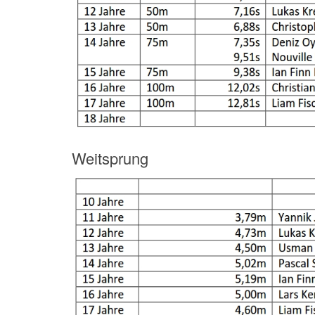
Weitsprung