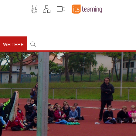
WEITERE