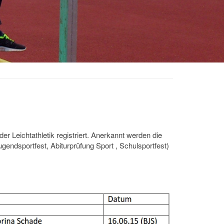
 Leichtathletik registriert. Anerkannt werden die
gendsportfest, Abiturprüfung Sport , Schulsportfest)