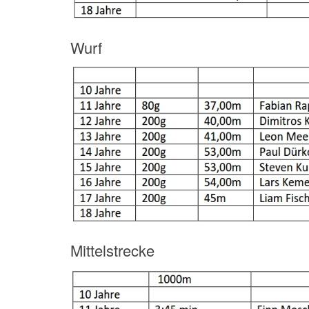
Wurf
Mittelstrecke