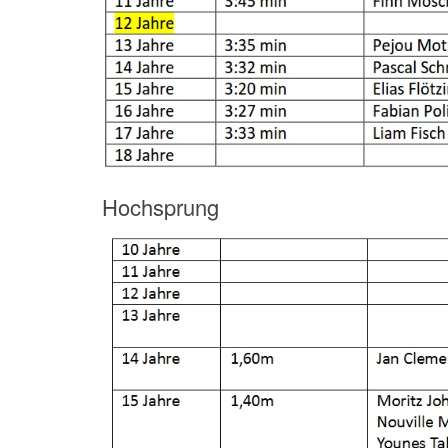
Hochsprung