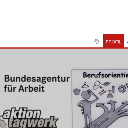
PROFIL