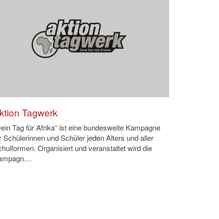
ktion Tagwerk
ein Tag für Afrika“ ist eine bundesweite Kampagne
r Schülerinnen und Schüler jeden Alters und aller
hulformen. Organisiert und veranstaltet wird die
ampagn…