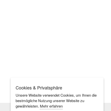
Cookies & Privatsphäre
Unsere Website verwendet Cookies, um Ihnen die
bestmögliche Nutzung unserer Website zu
gewährleisten.
Mehr erfahren