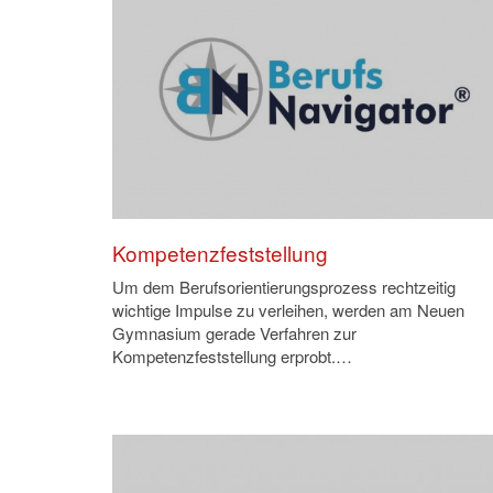
Kompetenzfeststellung
Um dem Berufsorientierungsprozess rechtzeitig
wichtige Impulse zu verleihen, werden am Neuen
Gymnasium gerade Verfahren zur
Kompetenzfeststellung erprobt.…