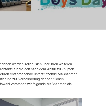
geben werden sollen, sich über ihren weiteren
ontakte für die Zeit nach dem Abitur zu knüpfen.
soll durch entsprechende unterstützende Maßnahmen
entierung zur Verbesserung der beruflichen
rufswahl verstehen wir folgende Maßnahmen als