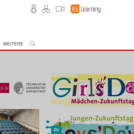
WEITERE