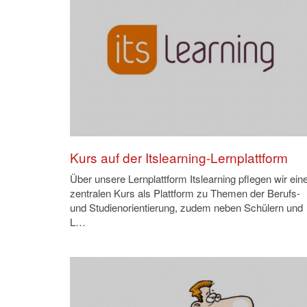
Kurs auf der Itslearning-Lernplattform
Über unsere Lernplattform Itslearning pflegen wir ein
zentralen Kurs als Plattform zu Themen der Berufs-
und Studienorientierung, zudem neben Schülern und
L…