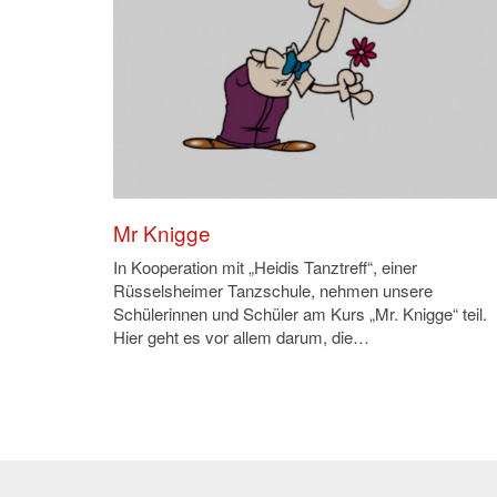
Mr Knigge
In Kooperation mit „Heidis Tanztreff“, einer
Rüsselsheimer Tanzschule, nehmen unsere
Schülerinnen und Schüler am Kurs „Mr. Knigge“ teil.
Hier geht es vor allem darum, die…