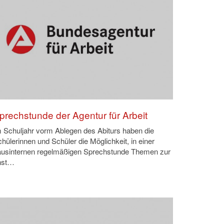
prechstunde der Agentur für Arbeit
 Schuljahr vorm Ablegen des Abiturs haben die
hülerinnen und Schüler die Möglichkeit, in einer
ausinternen regelmäßigen Sprechstunde Themen zur
nst…