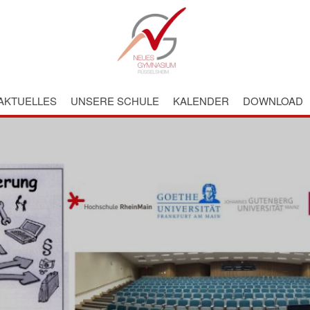
AKTUELLES
UNSERE SCHULE
KALENDER
DOWNLOAD