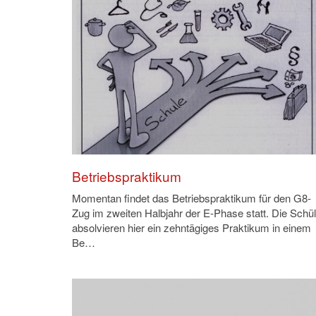
Betriebspraktikum
Momentan findet das Betriebspraktikum für den G8-
Zug im zweiten Halbjahr der E-Phase statt. Die Schül
absolvieren hier ein zehntägiges Praktikum in einem
Be…