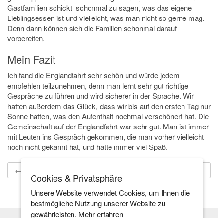
Gastfamilien schickt, schonmal zu sagen, was das eigene
Lieblingsessen ist und vielleicht, was man nicht so gerne mag.
Denn dann können sich die Familien schonmal darauf
vorbereiten.
Mein Fazit
Ich fand die Englandfahrt sehr schön und würde jedem
empfehlen teilzunehmen, denn man lernt sehr gut richtige
Gespräche zu führen und wird sicherer in der Sprache. Wir
hatten außerdem das Glück, dass wir bis auf den ersten Tag nur
Sonne hatten, was den Aufenthalt nochmal verschönert hat. Die
Gemeinschaft auf der Englandfahrt war sehr gut. Man ist immer
mit Leuten ins Gespräch gekommen, die man vorher vielleicht
noch nicht gekannt hat, und hatte immer viel Spaß.
← Nächster Artikel
Vorheriger Artikel →
Cookies & Privatsphäre
Unsere Website verwendet Cookies, um Ihnen die
bestmögliche Nutzung unserer Website zu
gewährleisten.
Mehr erfahren