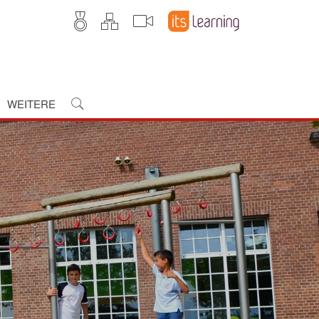
WEITERE