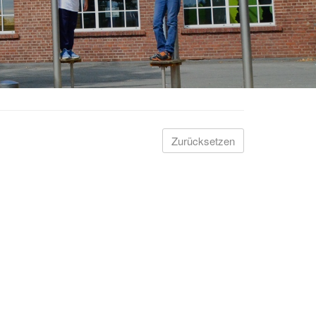
Zurücksetzen