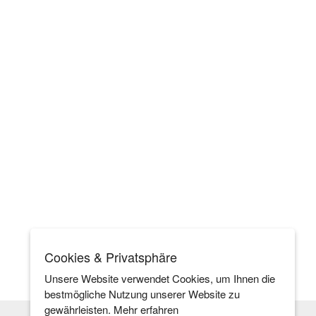
Cookies & Privatsphäre
Unsere Website verwendet Cookies, um Ihnen die
bestmögliche Nutzung unserer Website zu
gewährleisten.
Mehr erfahren