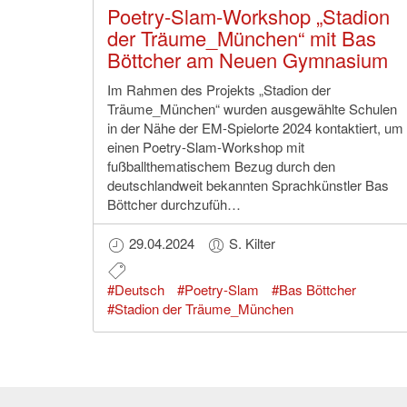
Poetry-Slam-Workshop „Stadion
der Träume_München“ mit Bas
Böttcher am Neuen Gymnasium
Im Rahmen des Projekts „Stadion der
Träume_München“ wurden ausgewählte Schulen
in der Nähe der EM-Spielorte 2024 kontaktiert, um
einen Poetry-Slam-Workshop mit
fußballthematischem Bezug durch den
deutschlandweit bekannten Sprachkünstler Bas
Böttcher durchzufüh…
29.04.2024
S. Kilter
#Deutsch
#Poetry-Slam
#Bas Böttcher
#Stadion der Träume_München