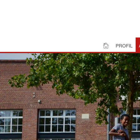
PROFIL