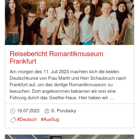
Reisebericht Romantikmuseum
Frankfurt
Am morgen des 11. Juli 2023 machten sich die beiden
Deutschkurse von Frau Marth und Herr Schaubruch nach
Frankfurt auf, um das dortige Romantikmuseum zu
besuchen. Dort angekommen bekamen wir erst eine
Führung durch das Goethe-Haus. Hier haben wir …
19.07.2023
S. Porubsky
#Deutsch
#Ausflug