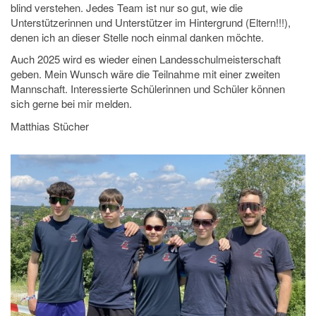
blind verstehen. Jedes Team ist nur so gut, wie die
Unterstützerinnen und Unterstützer im Hintergrund (Eltern!!!),
denen ich an dieser Stelle noch einmal danken möchte.
Auch 2025 wird es wieder einen Landesschulmeisterschaft
geben. Mein Wunsch wäre die Teilnahme mit einer zweiten
Mannschaft. Interessierte Schülerinnen und Schüler können
sich gerne bei mir melden.
Matthias Stücher