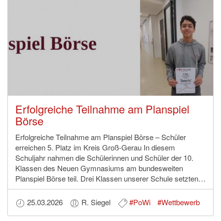
Erfolgreiche Teilnahme am Planspiel
Börse
Erfolgreiche Teilnahme am Planspiel Börse – Schüler
erreichen 5. Platz im Kreis Groß-Gerau In diesem
Schuljahr nahmen die Schülerinnen und Schüler der 10.
Klassen des Neuen Gymnasiums am bundesweiten
Planspiel Börse teil. Drei Klassen unserer Schule setzten…
25.03.2026
R. Siegel
#PoWi
#Wettbewerb