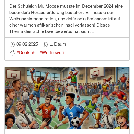
Der Schulelch Mr. Moose musste im Dezember 2024 eine
besondere Herausforderung bestehen: Er musste den
Weihnachtsmann retten, und dafür sein Feriendomizil auf
einer warmen afrikanischen Insel verlassen! Dieses
Thema des Schreibwettbewerbs hat sich …
09.02.2025
L. Daum
#Deutsch
#Wettbewerb