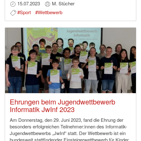
15.07.2023
M. Stücher
#Sport
#Wettbewerb
Ehrungen beim Jugendwettbewerb
Informatik JwInf 2023
Am Donnerstag, den 29. Juni 2023, fand die Ehrung der
besonders erfolgreichen Teilnehmer:innen des Informatik-
Jugendwettbewerbs „JwInf“ statt. Der Wettbewerb ist ein
bundesweit stattfindender Einsteigerwettbewerb für Kinder