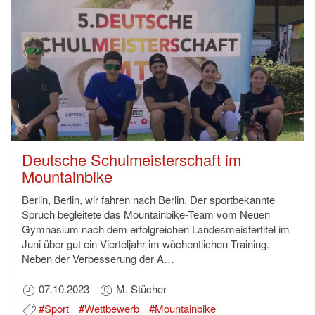
Deutsche Schulmeisterschaft im
Mountainbike
Berlin, Berlin, wir fahren nach Berlin. Der sportbekannte
Spruch begleitete das Mountainbike-Team vom Neuen
Gymnasium nach dem erfolgreichen Landesmeistertitel im
Juni über gut ein Vierteljahr im wöchentlichen Training.
Neben der Verbesserung der A…
07.10.2023
M. Stücher
#Sport
#Wettbewerb
#Mountainbike