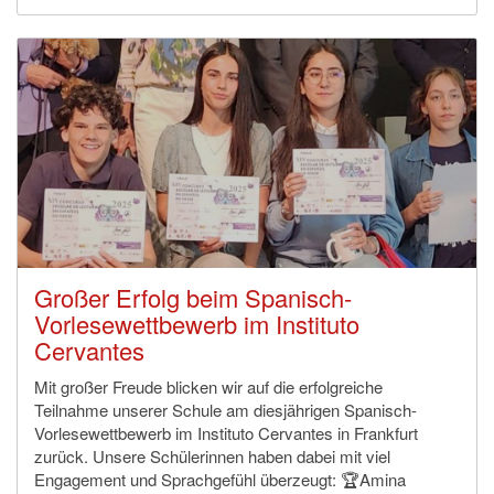
Großer Erfolg beim Spanisch-
Vorlesewettbewerb im Instituto
Cervantes
Mit großer Freude blicken wir auf die erfolgreiche
Teilnahme unserer Schule am diesjährigen Spanisch-
Vorlesewettbewerb im Instituto Cervantes in Frankfurt
zurück. Unsere Schülerinnen haben dabei mit viel
Engagement und Sprachgefühl überzeugt: 🏆Amina