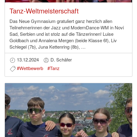
Tanz-Weltmeisterschaft
Das Neue Gymnasium gratuliert ganz herzlich allen
Teilnehmerinnen der Jazz und ModernDance-WM in Novi
Sad, Serbien und ist stolz auf die Tänzerinnen! Luise
Goldbach und Annalena Mergen (beide Klasse 6f), Liv
Schlegel (7b), Juna Kettenring (8b), …
13.12.2024
D. Schäfer
#Wettbewerb
#Tanz