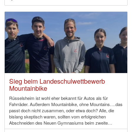
Sieg beim Landeschulwettbewerb
Mountainbike
Rüsselsheim ist wohl eher bekannt für Autos als für
Fahrräder. Außerdem Mountainbike, ohne Mountains….das
passt doch nicht zusammen, oder etwa doch? Alle, die
bislang skeptisch waren, sollten vom erfolgreichen
Abschneiden des Neuen Gymnasiums beim zweite…