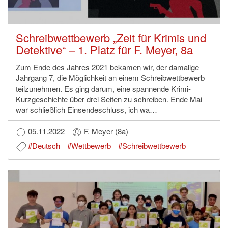
Schreibwettbewerb „Zeit für Krimis und
Detektive“ – 1. Platz für F. Meyer, 8a
Zum Ende des Jahres 2021 bekamen wir, der damalige
Jahrgang 7, die Möglichkeit an einem Schreibwettbewerb
teilzunehmen. Es ging darum, eine spannende Krimi-
Kurzgeschichte über drei Seiten zu schreiben. Ende Mai
war schließlich Einsendeschluss, ich wa…
05.11.2022
F. Meyer (8a)
#Deutsch
#Wettbewerb
#Schreibwettbewerb