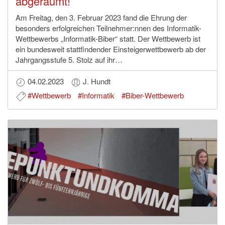
abgeräumt!
Am Freitag, den 3. Februar 2023 fand die Ehrung der
besonders erfolgreichen Teilnehmer:nnen des Informatik-
Wettbewerbs „Informatik-Biber“ statt. Der Wettbewerb ist
ein bundesweit stattfindender Einsteigerwettbewerb ab der
Jahrgangsstufe 5. Stolz auf ihr…
04.02.2023
J. Hundt
#Wettbewerb
#Informatik
#Biber-Wettbewerb