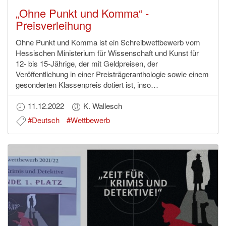
„Ohne Punkt und Komma“ -
Preisverleihung
Ohne Punkt und Komma ist ein Schreibwettbewerb vom
Hessischen Ministerium für Wissenschaft und Kunst für
12- bis 15-Jährige, der mit Geldpreisen, der
Veröffentlichung in einer Preisträgeranthologie sowie einem
gesonderten Klassenpreis dotiert ist, inso…
11.12.2022
K. Wallesch
#Deutsch
#Wettbewerb