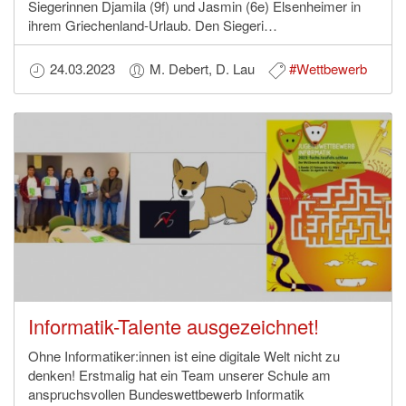
Siegerinnen Djamila (9f) und Jasmin (6e) Elsenheimer in
ihrem Griechenland-Urlaub. Den Siegeri…
24.03.2023
M. Debert, D. Lau
#Wettbewerb
Informatik-Talente ausgezeichnet!
Ohne Informatiker:innen ist eine digitale Welt nicht zu
denken! Erstmalig hat ein Team unserer Schule am
anspruchsvollen Bundeswettbewerb Informatik