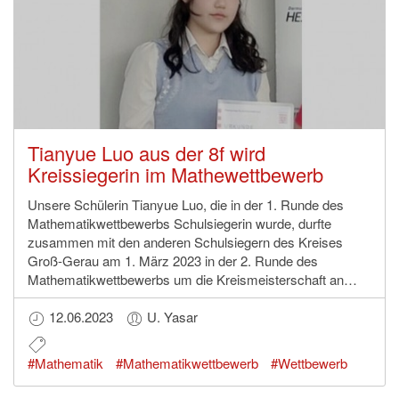
Tianyue Luo aus der 8f wird
Kreissiegerin im Mathewettbewerb
Unsere Schülerin Tianyue Luo, die in der 1. Runde des
Mathematikwettbewerbs Schulsiegerin wurde, durfte
zusammen mit den anderen Schulsiegern des Kreises
Groß-Gerau am 1. März 2023 in der 2. Runde des
Mathematikwettbewerbs um die Kreismeisterschaft an…
12.06.2023
U. Yasar
#Mathematik
#Mathematikwettbewerb
#Wettbewerb