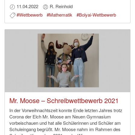
11.04.2022
R. Reinhold
#Wettbewerb
#Mathematik
#Bolyai-Wettbewerb
Mr. Moose – Schreibwettbewerb 2021
In der Vorweihnachtszeit konnte Ende letzten Jahres trotz
Corona der Elch Mr. Moose am Neuen Gymnasium
vorbeischauen und hat alle Schülerinnen und Schüler am
Schuleingang begrüßt. Mr. Moose nahm im Rahmen des