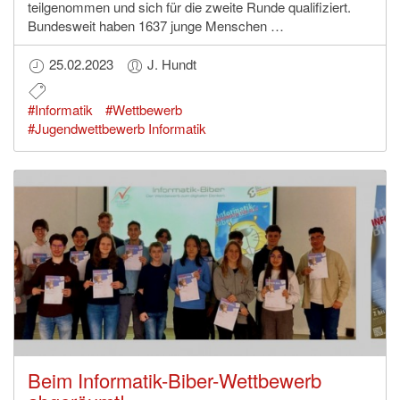
teilgenommen und sich für die zweite Runde qualifiziert.
Bundesweit haben 1637 junge Menschen …
25.02.2023
J. Hundt
#Informatik
#Wettbewerb
#Jugendwettbewerb Informatik
Beim Informatik-Biber-Wettbewerb