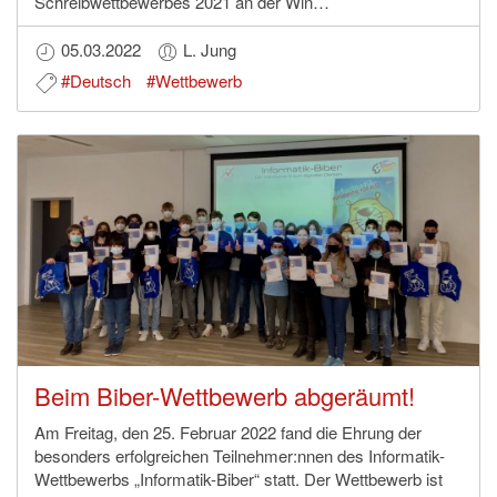
Schreibwettbewerbes 2021 an der Win…
05.03.2022
L. Jung
#Deutsch
#Wettbewerb
Beim Biber-Wettbewerb abgeräumt!
Am Freitag, den 25. Februar 2022 fand die Ehrung der
besonders erfolgreichen Teilnehmer:nnen des Informatik-
Wettbewerbs „Informatik-Biber“ statt. Der Wettbewerb ist