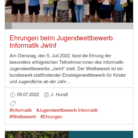
Ehrungen beim Jugendwettbewerb
Informatik JwInf
Am Dienstag, den 5. Juli 2022, fand die Ehrung der
besonders erfolgreichen Teilnehmer:innen des Informatik-
Jugendwettbewerbs „JwInf“ statt. Der Wettbewerb ist ein
bundesweit stattfindender Einsteigerwettbewerb für Kinder
und Jugendliche ab der Jahr…
09.07.2022
J. Hundt
#Informatik
#Jugendwettbewerb Informatik
#Wettbewerb
#Ehrungen