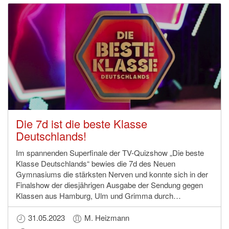
Die 7d ist die beste Klasse
Deutschlands!
Im spannenden Superfinale der TV-Quizshow „Die beste
Klasse Deutschlands“ bewies die 7d des Neuen
Gymnasiums die stärksten Nerven und konnte sich in der
Finalshow der diesjährigen Ausgabe der Sendung gegen
Klassen aus Hamburg, Ulm und Grimma durch…
31.05.2023
M. Heizmann